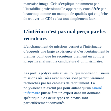
mauvaise image. Cela s’explique notamment par
l’instabilité professionnelle apparente, considérée par
beaucoup comme un manque de qualités qui empêche
de trouver un CDI : c’est tout simplement faux.
L’intérim n’est pas mal perçu par les
recruteurs
L’enchaînement de missions permet à l’intérimaire
d’acquérir une large expérience et c’est certainement le
premier point que les recruteurs prennent en compte
lorsqu’ils analysent la candidature d’un intérimaire.
Les profils polyvalents et les CV qui montrent plusieurs
missions réalisées avec succès sont particulièrement
recherchés par les cabinets de recrutement. La
polyvalence n’exclut pas pour autant qu’un
salarié
intérimaire
puisse être un expert dans un domaine
spécifique. Ces deux types de profils sont
particulièrement convoités.