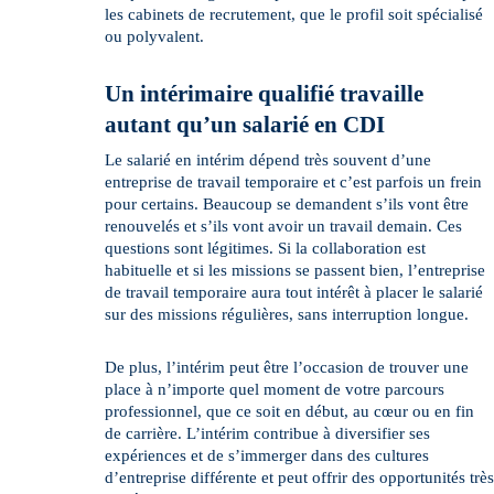
les cabinets de recrutement, que le profil soit spécialisé
ou polyvalent.
Un intérimaire qualifié travaille
autant qu’un salarié en CDI
Le salarié en intérim dépend très souvent d’une
entreprise de travail temporaire et c’est parfois un frein
pour certains. Beaucoup se demandent s’ils vont être
renouvelés et s’ils vont avoir un travail demain. Ces
questions sont légitimes. Si la collaboration est
habituelle et si les missions se passent bien, l’entreprise
de travail temporaire aura tout intérêt à placer le salarié
sur des missions régulières, sans interruption longue.
De plus, l’intérim peut être l’occasion de trouver une
place à n’importe quel moment de votre parcours
professionnel, que ce soit en début, au cœur ou en fin
de carrière. L’intérim contribue à diversifier ses
expériences et de s’immerger dans des cultures
d’entreprise différente et peut offrir des opportunités très