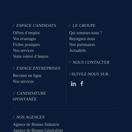
/
ESPACE CANDIDATS
/
LE GROUPE
Offres d’emploi
Qui sommes-nous ?
Vos avantages
Rejoignez-nous
Fiches pratiques
Nos partenaires
Nos services
Actualités
Votre relevé d’heures
/
NOUS CONTACTER
/
ESPACE ENTREPRISES
/
SUIVEZ-NOUS SUR :
Recruter en ligne
Nos services
/
CANDIDATURE
SPONTANÉE
/
NOS AGENCES
Agence de Rennes Industrie
Agence de Rennes Généraliste