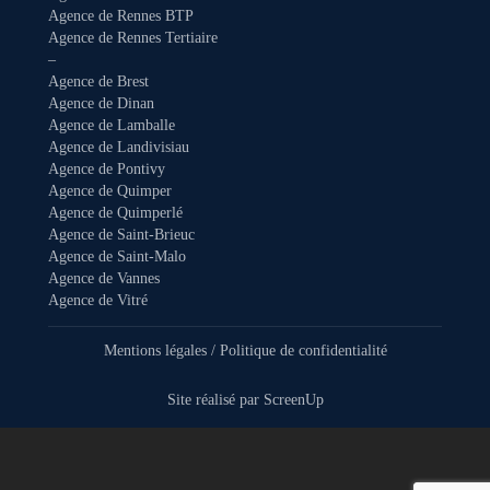
Agence de Rennes BTP
Agence de Rennes Tertiaire
–
Agence de Brest
Agence de Dinan
Agence de Lamballe
Agence de Landivisiau
Agence de Pontivy
Agence de Quimper
Agence de Quimperlé
Agence de Saint-Brieuc
Agence de Saint-Malo
Agence de Vannes
Agence de Vitré
Mentions légales
/
Politique de confidentialité
Site réalisé par
ScreenUp