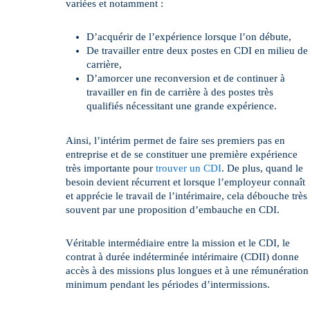
variées et notamment :
D’acquérir de l’expérience lorsque l’on débute,
De travailler entre deux postes en CDI en milieu de
carrière,
D’amorcer une reconversion et de continuer à
travailler en fin de carrière à des postes très
qualifiés nécessitant une grande expérience.
Ainsi, l’intérim permet de faire ses premiers pas en
entreprise et de se constituer une première expérience
très importante pour
trouver un CDI
. De plus, quand le
besoin devient récurrent et lorsque l’employeur connaît
et apprécie le travail de l’intérimaire, cela débouche très
souvent par une proposition d’embauche en CDI.
Véritable intermédiaire entre la mission et le CDI, le
contrat à durée indéterminée intérimaire (CDII) donne
accès à des missions plus longues et à une rémunération
minimum pendant les périodes d’intermissions.