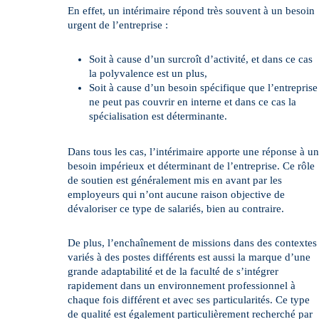
En effet, un intérimaire répond très souvent à un besoin
urgent de l’entreprise :
Soit à cause d’un surcroît d’activité, et dans ce cas
la polyvalence est un plus,
Soit à cause d’un besoin spécifique que l’entreprise
ne peut pas couvrir en interne et dans ce cas la
spécialisation est déterminante.
Dans tous les cas, l’intérimaire apporte une réponse à un
besoin impérieux et déterminant de l’entreprise. Ce rôle
de soutien est généralement mis en avant par les
employeurs qui n’ont aucune raison objective de
dévaloriser ce type de salariés, bien au contraire.
De plus, l’enchaînement de missions dans des contextes
variés à des postes différents est aussi la marque d’une
grande adaptabilité et de la faculté de s’intégrer
rapidement dans un environnement professionnel à
chaque fois différent et avec ses particularités. Ce type
de qualité est également particulièrement recherché par