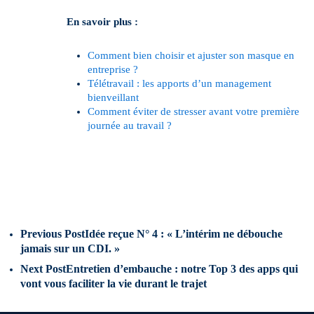
En savoir plus :
Comment bien choisir et ajuster son masque en
entreprise ?
Télétravail : les apports d’un management
bienveillant
Comment éviter de stresser avant votre première
journée au travail ?
Previous Post
Idée reçue N° 4 : « L’intérim ne débouche
jamais sur un CDI. »
Next Post
Entretien d’embauche : notre Top 3 des apps qui
vont vous faciliter la vie durant le trajet