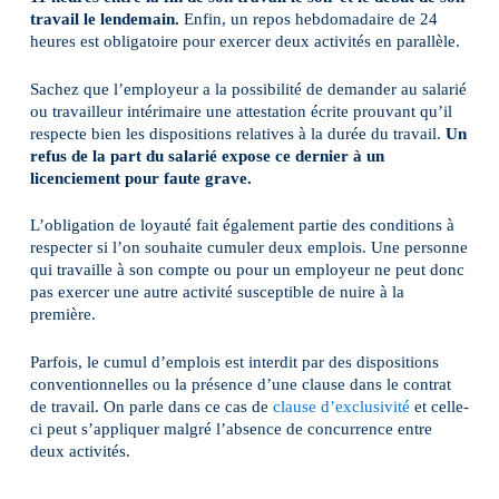
travail le lendemain.
Enfin, un repos hebdomadaire de 24
heures est obligatoire pour exercer deux activités en parallèle.
Sachez que l’employeur a la possibilité de demander au salarié
ou travailleur intérimaire une attestation écrite prouvant qu’il
respecte bien les dispositions relatives à la durée du travail.
Un
refus de la part du salarié expose ce dernier à un
licenciement pour faute grave.
L’obligation de loyauté fait également partie des conditions à
respecter si l’on souhaite cumuler deux emplois. Une personne
qui travaille à son compte ou pour un employeur ne peut donc
pas exercer une autre activité susceptible de nuire à la
première.
Parfois, le cumul d’emplois est interdit par des dispositions
conventionnelles ou la présence d’une clause dans le contrat
de travail. On parle dans ce cas de
clause d’exclusivité
et celle-
ci peut s’appliquer malgré l’absence de concurrence entre
deux activités.