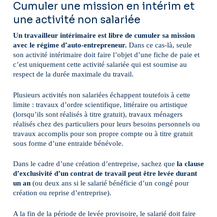
Cumuler une mission en intérim et
une activité non salariée
Un travailleur intérimaire est libre de cumuler sa mission
avec le régime d’auto-entrepreneur.
Dans ce cas-là, seule
son activité intérimaire doit faire l’objet d’une fiche de paie et
c’est uniquement cette activité salariée qui est soumise au
respect de la durée maximale du travail.
Plusieurs activités non salariées échappent toutefois à cette
limite : travaux d’ordre scientifique, littéraire ou artistique
(lorsqu’ils sont réalisés à titre gratuit), travaux ménagers
réalisés chez des particuliers pour leurs besoins personnels ou
travaux accomplis pour son propre compte ou à titre gratuit
sous forme d’une entraide bénévole.
Dans le cadre d’une création d’entreprise, sachez que
la clause
d’exclusivité d’un contrat de travail peut être levée durant
un an
(ou deux ans si le salarié bénéficie d’un congé pour
création ou reprise d’entreprise).
A la fin de la période de levée provisoire, le salarié doit faire