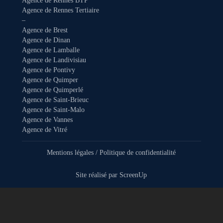
Agence de Rennes BTP
Agence de Rennes Tertiaire
–
Agence de Brest
Agence de Dinan
Agence de Lamballe
Agence de Landivisiau
Agence de Pontivy
Agence de Quimper
Agence de Quimperlé
Agence de Saint-Brieuc
Agence de Saint-Malo
Agence de Vannes
Agence de Vitré
Mentions légales
/
Politique de confidentialité
Site réalisé par
ScreenUp