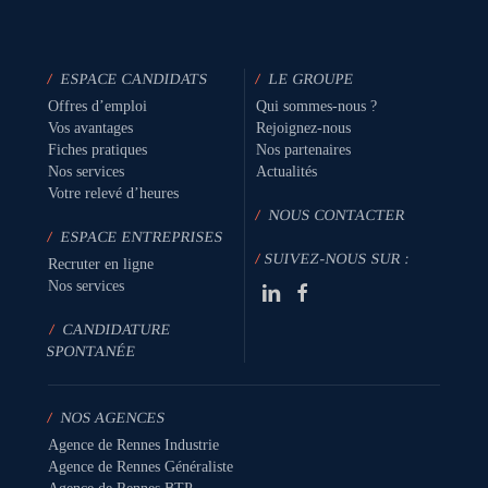
/
ESPACE CANDIDATS
/
LE GROUPE
Offres d’emploi
Qui sommes-nous ?
Vos avantages
Rejoignez-nous
Fiches pratiques
Nos partenaires
Nos services
Actualités
Votre relevé d’heures
/
NOUS CONTACTER
/
ESPACE ENTREPRISES
/
SUIVEZ-NOUS SUR :
Recruter en ligne
Nos services
/
CANDIDATURE
SPONTANÉE
/
NOS AGENCES
Agence de Rennes Industrie
Agence de Rennes Généraliste