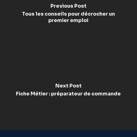
Previous Post
Tous les conseils pour décrocher un
premier emploi
Next Post
Fiche Métier : préparateur de commande