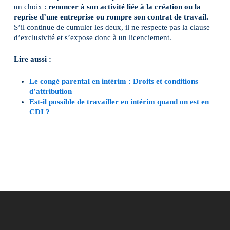
un choix :
renoncer à son activité liée à la création ou la
reprise d’une entreprise ou rompre son contrat de travail.
S’il continue de cumuler les deux, il ne respecte pas la clause
d’exclusivité et s’expose donc à un licenciement.
Lire aussi :
Le congé parental en intérim : Droits et conditions
d’attribution
Est-il possible de travailler en intérim quand on est en
CDI ?