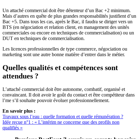
Un attaché commercial doit être détenteur d’un Bac +2 minimum.
Mais d’autres en quête de plus grandes responsabilités justifient d’un
Bac +5. Dans tous les cas, après le Bac, il faudra se diriger vers un
BTS (en négociation et relation client, en management des unités
commerciales ou encore en techniques de commercialisation) ou un
DUT en techniques de commercialisation.
Les licences professionnelles de type commerce, négociation ou
marketing sont une autre bonne matière d’entrer dans le métier.
Quelles qualités et compétences sont
attendues ?
L’attaché commercial doit être autonome, combatif, organisé et
convaincant. Il doit avoir le goût du contact et être compétiteur dans
l’me s’il souhaite pouvoir évoluer professionnellement.
En savoir plus :
Travaux sous l’eau : quelle formation et quelle rémunération ?
Idée reçue n°1 : « L’intérim ne concerne que des profils non
qualifiés »