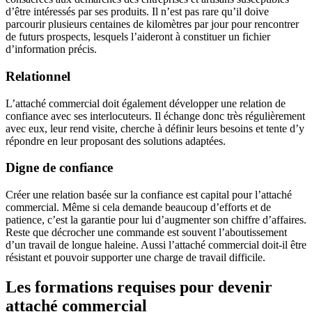
d’être intéressés par ses produits. Il n’est pas rare qu’il doive
parcourir plusieurs centaines de kilomètres par jour pour rencontrer
de futurs prospects, lesquels l’aideront à constituer un fichier
d’information précis.
Relationnel
L’attaché commercial doit également développer une relation de
confiance avec ses interlocuteurs. Il échange donc très régulièrement
avec eux, leur rend visite, cherche à définir leurs besoins et tente d’y
répondre en leur proposant des solutions adaptées.
Digne de confiance
Créer une relation basée sur la confiance est capital pour l’attaché
commercial. Même si cela demande beaucoup d’efforts et de
patience, c’est la garantie pour lui d’augmenter son chiffre d’affaires.
Reste que décrocher une commande est souvent l’aboutissement
d’un travail de longue haleine. Aussi l’attaché commercial doit-il être
résistant et pouvoir supporter une charge de travail difficile.
Les formations requises pour devenir
attaché commercial