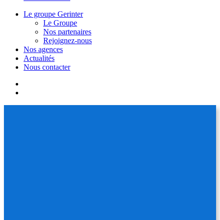
Le groupe Gerinter
Le Groupe
Nos partenaires
Rejoignez-nous
Nos agences
Actualités
Nous contacter
facebook
linkedin