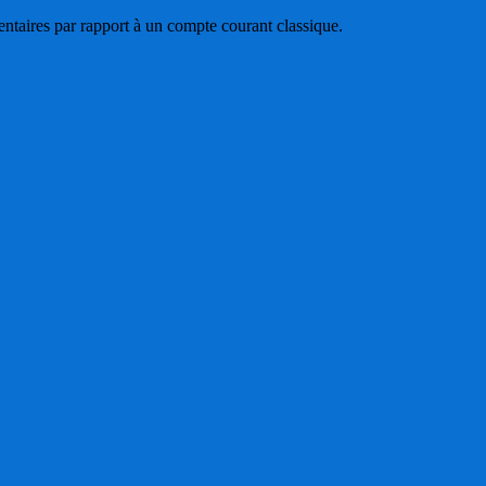
entaires par rapport à un compte courant classique.