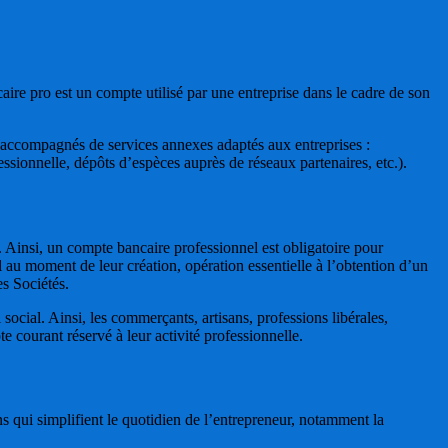
aire pro est un compte utilisé par une entreprise dans le cadre de son
 accompagnés de services annexes adaptés aux entreprises :
ssionnelle, dépôts d’espèces auprès de réseaux partenaires, etc.).
. Ainsi, un compte bancaire professionnel est obligatoire pour
au moment de leur création, opération essentielle à l’obtention d’un
es Sociétés.
 social. Ainsi, les commerçants, artisans, professions libérales,
te courant réservé à leur activité professionnelle.
s qui simplifient le quotidien de l’entrepreneur, notamment la