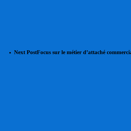
Next Post
Focus sur le métier d’attaché commerci