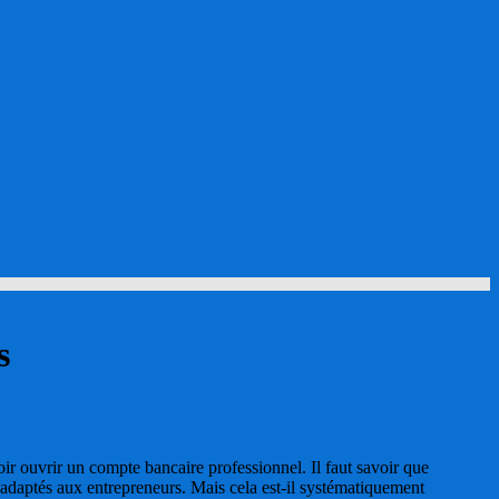
s
ir ouvrir un compte bancaire professionnel. Il faut savoir que
s adaptés aux entrepreneurs. Mais cela est-il systématiquement