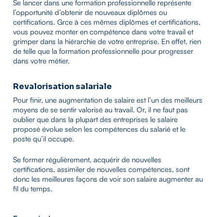
Se lancer dans une formation professionnelle représente
l’opportunité d’obtenir de nouveaux diplômes ou
certifications. Grce à ces mêmes diplômes et certifications,
vous pouvez monter en compétence dans votre travail et
grimper dans la hiérarchie de votre entreprise. En effet, rien
de telle que la formation professionnelle pour progresser
dans votre métier.
Revalorisation salariale
Pour finir, une augmentation de salaire est l’un des meilleurs
moyens de se sentir valorisé au travail. Or, il ne faut pas
oublier que dans la plupart des entreprises le salaire
proposé évolue selon les compétences du salarié et le
poste qu’il occupe.
Se former régulièrement, acquérir de nouvelles
certifications, assimiler de nouvelles compétences, sont
donc les meilleures façons de voir son salaire augmenter au
fil du temps.