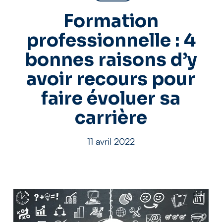
Formation
professionnelle : 4
bonnes raisons d’y
avoir recours pour
faire évoluer sa
carrière
11 avril 2022