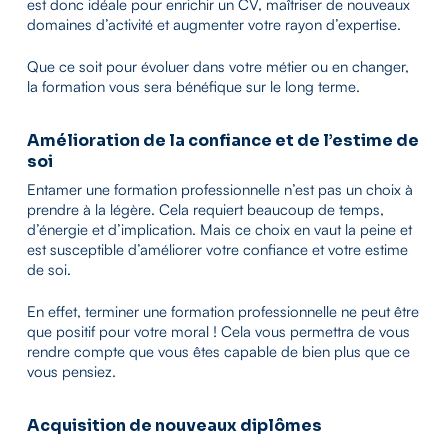
est donc idéale pour enrichir un CV, maîtriser de nouveaux
domaines d’activité et augmenter votre rayon d’expertise.
Que ce soit pour évoluer dans votre métier ou en changer,
la formation vous sera bénéfique sur le long terme.
Amélioration de la confiance et de l’estime de
soi
Entamer une formation professionnelle n’est pas un choix à
prendre à la légère. Cela requiert beaucoup de temps,
d’énergie et d’implication. Mais ce choix en vaut la peine et
est susceptible d’améliorer votre confiance et votre estime
de soi.
En effet, terminer une formation professionnelle ne peut être
que positif pour votre moral ! Cela vous permettra de vous
rendre compte que vous êtes capable de bien plus que ce
vous pensiez.
Acquisition de nouveaux diplômes