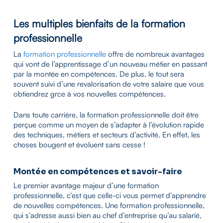
Les multiples bienfaits de la formation
professionnelle
La
formation professionnelle
offre de nombreux avantages
qui vont de l’apprentissage d’un nouveau métier en passant
par la montée en compétences. De plus, le tout sera
souvent suivi d’une revalorisation de votre salaire que vous
obtiendrez grce à vos nouvelles compétences.
Dans toute carrière, la formation professionnelle doit être
perçue comme un moyen de s’adapter à l’évolution rapide
des techniques, métiers et secteurs d’activité. En effet, les
choses bougent et évoluent sans cesse !
Montée en compétences et savoir-faire
Le premier avantage majeur d’une formation
professionnelle, c’est que celle-ci vous permet d’apprendre
de nouvelles compétences. Une formation professionnelle,
qui s’adresse aussi bien au chef d’entreprise qu’au salarié,