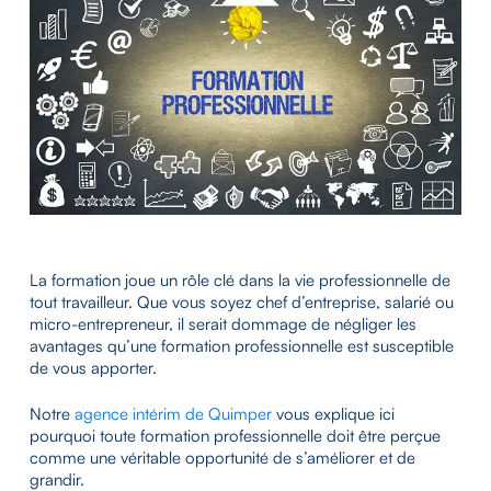
La formation joue un rôle clé dans la vie professionnelle de
tout travailleur. Que vous soyez chef d’entreprise, salarié ou
micro-entrepreneur, il serait dommage de négliger les
avantages qu’une formation professionnelle est susceptible
de vous apporter.
Notre
agence intérim de Quimper
vous explique ici
pourquoi toute formation professionnelle doit être perçue
comme une véritable opportunité de s’améliorer et de
grandir.