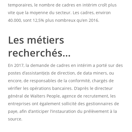
temporaires, le nombre de cadres en intérim croît plus
vite que la moyenne du secteur. Les cadres, environ
40.000, sont 12,5% plus nombreux qu’en 2016.
Les métiers
recherchés…
En 2017, la demande de cadres en intérim a porté sur des
postes d’assistant(e)s de direction, de data miners, ou
encore, de responsables de la conformité, chargés de
vérifier les opérations bancaires. D’après le directeur
général de Walters People, agence de recrutement, les
entreprises ont également sollicité des gestionnaires de
paye, afin d’anticiper l’instauration du prélèvement à la
source.