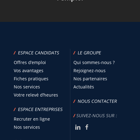
/
ESPACE CANDIDATS
/
LE GROUPE
Offres d’emploi
Qui sommes-nous ?
Vos avantages
Rejoignez-nous
Fiches pratiques
Nos partenaires
Nos services
Actualités
Votre relevé d’heures
/
NOUS CONTACTER
/
ESPACE ENTREPRISES
/
SUIVEZ-NOUS SUR :
Recruter en ligne
Nos services