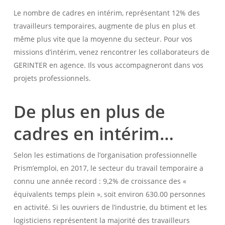
Le nombre de cadres en intérim, représentant 12% des
travailleurs temporaires, augmente de plus en plus et
même plus vite que la moyenne du secteur. Pour vos
missions d’intérim, venez rencontrer les collaborateurs de
GERINTER en agence. Ils vous accompagneront dans vos
projets professionnels.
De plus en plus de
cadres en intérim…
Selon les estimations de l’organisation professionnelle
Prism’emploi, en 2017, le secteur du travail temporaire a
connu une année record : 9,2% de croissance des «
équivalents temps plein », soit environ 630.00 personnes
en activité. Si les ouvriers de l’industrie, du btiment et les
logisticiens représentent la majorité des travailleurs