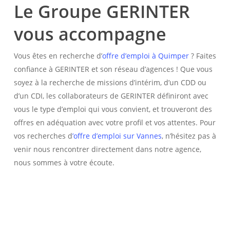
Le Groupe GERINTER
vous accompagne
Vous êtes en recherche d’
offre d’emploi à Quimper
? Faites
confiance à GERINTER et son réseau d’agences ! Que vous
soyez à la recherche de missions d’intérim, d’un CDD ou
d’un CDI, les collaborateurs de GERINTER définiront avec
vous le type d’emploi qui vous convient, et trouveront des
offres en adéquation avec votre profil et vos attentes. Pour
vos recherches d
’offre d’emploi sur Vannes
, n’hésitez pas à
venir nous rencontrer directement dans notre agence,
nous sommes à votre écoute.