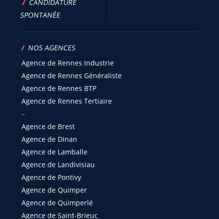
/
CANDIDATURE
SPONTANÉE
/
NOS AGENCES
Agence de Rennes Industrie
Agence de Rennes Généraliste
Agence de Rennes BTP
Agence de Rennes Tertiaire
–
Agence de Brest
Agence de Dinan
Agence de Lamballe
Agence de Landivisiau
Agence de Pontivy
Agence de Quimper
Agence de Quimperlé
Agence de Saint-Brieuc