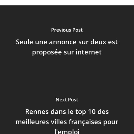
Previous Post
Seule une annonce sur deux est
proposée sur internet
Next Post
Rennes dans le top 10 des
meilleures villes françaises pour
l'emploi