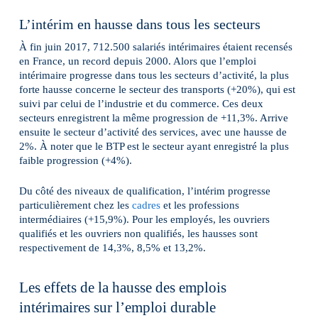
L’intérim en hausse dans tous les secteurs
À fin juin 2017, 712.500 salariés intérimaires étaient recensés
en France, un record depuis 2000. Alors que l’emploi
intérimaire progresse dans tous les secteurs d’activité, la plus
forte hausse concerne le secteur des transports (+20%), qui est
suivi par celui de l’industrie et du commerce. Ces deux
secteurs enregistrent la même progression de +11,3%. Arrive
ensuite le secteur d’activité des services, avec une hausse de
2%. À noter que le BTP est le secteur ayant enregistré la plus
faible progression (+4%).
Du côté des niveaux de qualification, l’intérim progresse
particulièrement chez les
cadres
et les professions
intermédiaires (+15,9%). Pour les employés, les ouvriers
qualifiés et les ouvriers non qualifiés, les hausses sont
respectivement de 14,3%, 8,5% et 13,2%.
Les effets de la hausse des emplois
intérimaires sur l’emploi durable