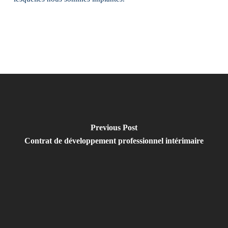
Previous Post
Contrat de développement professionnel intérimaire