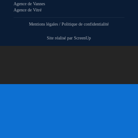
Agence de Vannes
Agence de Vitré
Mentions légales
/
Politique de confidentialité
Site réalisé par
ScreenUp