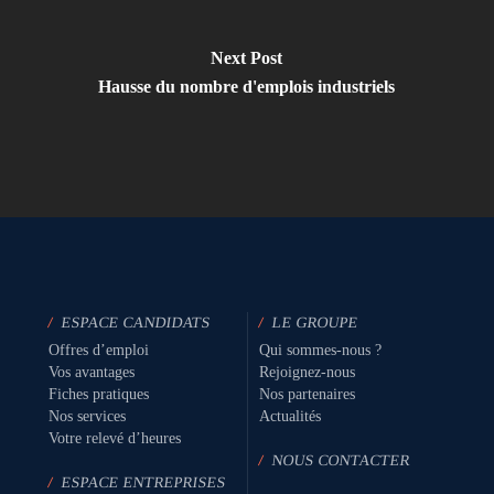
Next Post
Hausse du nombre d'emplois industriels
/
ESPACE CANDIDATS
/
LE GROUPE
Offres d’emploi
Qui sommes-nous ?
Vos avantages
Rejoignez-nous
Fiches pratiques
Nos partenaires
Nos services
Actualités
Votre relevé d’heures
/
NOUS CONTACTER
/
ESPACE ENTREPRISES