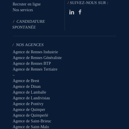
/
SUIVEZ-NOUS SUR :
Recruter en ligne
Nos services
/
CANDIDATURE
SPONTANÉE
/
NOS AGENCES
Agence de Rennes Industrie
Agence de Rennes Généraliste
Agence de Rennes BTP
Agence de Rennes Tertiaire
–
Agence de Brest
Agence de Dinan
Agence de Lamballe
Agence de Landivisiau
Agence de Pontivy
Agence de Quimper
Agence de Quimperlé
Agence de Saint-Brieuc
Agence de Saint-Malo