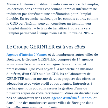
Même si l’intérim constitue un indicateur avancé de l’emploi,
les derniers bons chiffres concernant l’emploi intérimaire ne
traduisent pas forcément une amélioration pour l’emploi
durable. En revanche, sachez que les contrats courts, comme
le CDD ou l’intérim, peuvent constituer un tremplin vers
l’emploi durable : « le taux de transition à trois ans vers
l’emploi permanent à temps plein est de l’ordre de 20% ».
Le Groupe GERINTER est à vos côtés
Agence d’intérim à Vannes
et de nombreuses autres villes de
Bretagne, le Groupe GERINTER, composé de 14 agences,
vous conseille et vous accompagne dans votre projet
professionnel. Que vous soyez à la recherche de missions
d’intérim, d’un CDD ou d’un CDI, les collaborateurs de
GERINTER sont en mesure de vous proposer des offres en
adéquation avec votre profil et vos attentes. Entreprises ?
Sachez que nous pouvons assurer la gestion d’une ou
plusieurs étapes de votre recrutement. Venez en discuter avec
nos collaborateurs dans notre
agence d’intérim à Rennes
, ou
dans l’une des nombreuses autres villes de Bretagne dans
lesquelles nous sommes implantés.