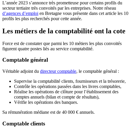
L’année 2023 s’annonce très prometteuse pour certains profils du
secteur tertiaire très convoités par les entreprises. Notre réseau
d’agences d’emploi
en Bretagne vous présente dans cet article les 10
profils les plus recherchés pour cette année.
Les métiers de la comptabilité ont la cote
Force est de constater que parmi les 10 métiers les plus convoités
figurent quatre postes liés au service comptabilité.
Comptable général
Véritable adjoint du
directeur comptable
, le comptable général :
Supervise la comptabilité clients, fournisseurs et la trésorerie,
Contrôle les opérations passées dans les livres comptables,
Réalise les opérations de clôture pour l’établissement des
comptes annuels (bilan et compte de résultats),
Vérifie les opérations des banques.
Sa rémunération médiane est de 40 000 € annuels.
Comptable clients