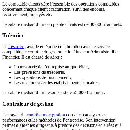
Le comptable clients gère l’ensemble des opérations comptables
concernant chaque client : facturation, suivi des encours,
recouvrement, impayés etc.
Le salaire médian d’un comptable clients est de 30 000 € annuels.
Trésorier
Le
trésorier
travaille en étroite collaboration avec le service
comptable, le contrôle de gestion et le Directeur Administratif et
Financier. Il est chargé de gérer :
La trésorerie de l’entreprise au quotidien,
Les prévisions de trésorerie,
Les opérations de financement,
Les relations avec les établissements bancaires.
Le salaire médian d’un trésorier est de 55 000 € annuels.
Contrôleur de gestion
Le travail du
contrôleur de gestion
consiste à analyser les
performances et les méthodes de l’entreprise. Son intervention
permet d’aider les dirigeants à prendre des décisions éclairées et à