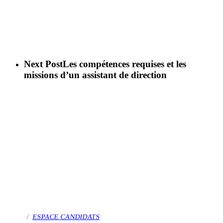
Next Post
Les compétences requises et les
missions d’un assistant de direction
/
ESPACE CANDIDATS