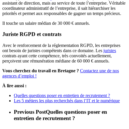
assistant de direction, mais au service de toute l’entreprise. Véritable
coordinateur administratif de l’entreprise, il sait hiérarchiser les
priorités et permet aux responsables de gagner un temps précieux.
Il touche un salaire médian de 30 000 € annuels.
Juriste RGPD et contrats
Avec le renforcement de la réglementation RGPD, les entreprises
ont besoin de juristes compétents dans ce domaine. Les
juristes
contrats ayant cette compétence, très convoités actuellement,
perçoivent une rémunération médiane de 60 000 € annuels.
Vous cherchez du travail en Bretagne ?
Contactez une de nos
agences d’emploi !
À lire aussi :
Quelles questions poser en entretien de recrutement ?
Les 5 métiers les plus recherchés dans l’IT et le numérique
Previous Post
Quelles questions poser en
entretien de recrutement ?