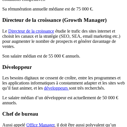
Sa rémunération annuelle médiane est de 75 000 €.
Directeur de la croissance (Growth Manager)
Le
Directeur de la croissance
étudie le trafic des sites internet et
choisit les canaux et la stratégie (SEO, SEA, email marketing etc.)
pour augmenter le nombre de prospects et générer davantage de
ventes.
Son salaire médian est de 55 000 € annuels.
Développeur
Les besoins digitaux ne cessent de croître, entre les programmes et
les applications informatiques à constamment adapter et les sites web
qu’il faut animer, et les
développeurs
sont très recherchés.
Le salaire médian d’un développeur est actuellement de 50 000 €
annuels.
Chef de bureau
Aussi appelé
Office Manager
, il doit être aussi polyvalent qu’un