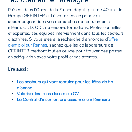
recrutement en Bretagne
Présent dans l’Ouest de la France depuis plus de 40 ans, le
Groupe GERINTER est à votre service pour vous
accompagner dans vos démarches de recrutement :
intérim, CDD, CDI, ou encore, formations. Professionnelles
et expertes, ses équipes interviennent dans tous les secteurs
d’activités. Si vous êtes à la recherche d’annonces d’
offre
d’emploi sur Rennes
, sachez que les collaborateurs de
GERINTER mettront tout en œuvre pour trouver des postes
en adéquation avec votre profil et vos attentes.
Lire aussi :
Les secteurs qui vont recruter pour les fêtes de fin
d’année
Valoriser les trous dans mon CV
Le Contrat d’insertion professionnelle intérimaire