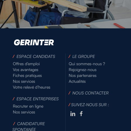
/
ESPACE CANDIDATS
/
LE GROUPE
Offres d’emploi
Qui sommes-nous ?
Vos avantages
Rejoignez-nous
Fiches pratiques
Nos partenaires
Nos services
Actualités
Votre relevé d’heures
/
NOUS CONTACTER
/
ESPACE ENTREPRISES
/
SUIVEZ-NOUS SUR :
Recruter en ligne
Nos services
/
CANDIDATURE
SPONTANÉE