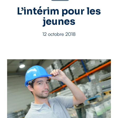
L’intérim pour les
jeunes
12 octobre 2018