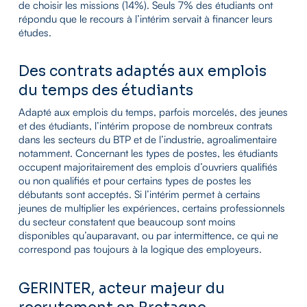
de choisir les missions (14%). Seuls 7% des étudiants ont
répondu que le recours à l’intérim servait à financer leurs
études.
Des contrats adaptés aux emplois
du temps des étudiants
Adapté aux emplois du temps, parfois morcelés, des jeunes
et des étudiants, l’intérim propose de nombreux contrats
dans les secteurs du BTP et de l’industrie, agroalimentaire
notamment. Concernant les types de postes, les étudiants
occupent majoritairement des emplois d’ouvriers qualifiés
ou non qualifiés et pour certains types de postes les
débutants sont acceptés. Si l’intérim permet à certains
jeunes de multiplier les expériences, certains professionnels
du secteur constatent que beaucoup sont moins
disponibles qu’auparavant, ou par intermittence, ce qui ne
correspond pas toujours à la logique des employeurs.
GERINTER, acteur majeur du