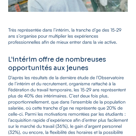
Très représentée dans l’intérim, la tranche d’ge des 15-29
ans s’organise pour multiplier les expériences
professionnelles afin de mieux entrer dans la vie active.
L’intérim offre de nombreuses
opportunités aux jeunes
D’après les résultats de la dernière étude de l’Observatoire
de l’intérim et du recrutement, organisme rattaché à la
Fédération du travail temporaire, les 15-29 ans représentent
plus de 40% des intérimaires. C’est deux fois plus,
proportionnellement, que dans l’ensemble de la population
salariée, où cette tranche d’ge ne représente que 20% de
celle-ci. Parmi les motivations remontées par les étudiants :
l’acquisition rapide d’expérience afin d’entrer plus facilement
sur le marché du travail (36%), le gain d’argent personnel
(32%), ou encore, la flexibilité des horaires et la possibilité