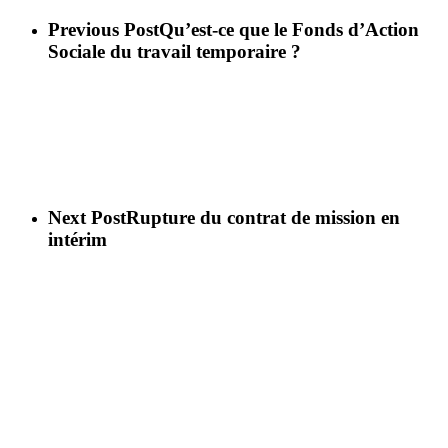
Previous Post
Qu’est-ce que le Fonds d’Action
Sociale du travail temporaire ?
Next Post
Rupture du contrat de mission en
intérim