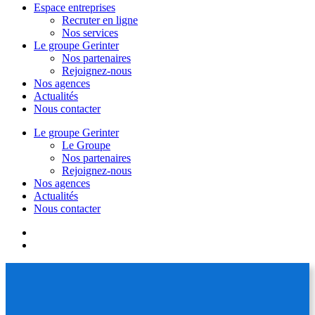
Espace entreprises
Recruter en ligne
Nos services
Le groupe Gerinter
Nos partenaires
Rejoignez-nous
Nos agences
Actualités
Nous contacter
Le groupe Gerinter
Le Groupe
Nos partenaires
Rejoignez-nous
Nos agences
Actualités
Nous contacter
facebook
linkedin