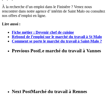
À la recherche d’un emploi dans le Finistère ? Venez nous
rencontrer dans notre agence d’ intérim de Saint Malo ou consultez
nos offres d’emploi en ligne.
Lire aussi :
Fiche métier : Devenir chef de cuisine
Rebond de l’emploi sur le marché du travail à St Malo
Comment se porte le marché du travail à Saint-Malo ?
Previous Post
Le marché du travail à Vannes
Next Post
Marché du travail à Rennes