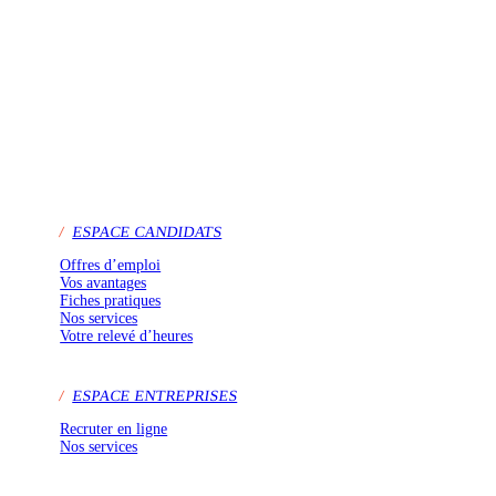
/
ESPACE CANDIDATS
Offres d’emploi
Vos avantages
Fiches pratiques
Nos services
Votre relevé d’heures
/
ESPACE ENTREPRISES
Recruter en ligne
Nos services