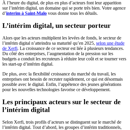
À l’heure du digital, de plus en plus d’acteurs font leur apparition
sur l’intérim digital, un domaine qui se porte très bien. Votre agence
d’
interim à Saint-Malo
vous donne tous les détails.
L’intérim digital, un secteur porteur
Alors que les acteurs multiplient les levées de fonds, le secteur de
l’intérim digital n’atteindra sa maturité qu’en 2025,
selon une étude
de Xerfi
. La croissance de ce secteur est liée à plusieurs tendances.
Du côté des entreprises, l’augmentation de la pression sur les
budgets a conduit les recruteurs à réduire leur coût et se tourner vers
les start-up d’intérim digital.
De plus, avec la flexibilité croissance du marché du travail, les
entreprises ont besoin de recruter rapidement, ce qui est désormais
possible avec le digital. Enfin, l’appétence des jeunes générations
pour les nouvelles technologies favorise ce développement.
Les principaux acteurs sur le secteur de
l’intérim digital
Selon Xerfi, trois profils d’acteurs se distinguent sur le marché de
l’intérim digital. Tout d’abord, les groupes d’intérim traditionnels,