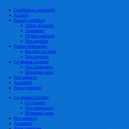
Close
Candidature spontanée
Menu
Accueil
Espace candidats
Offres d’emploi
Avantages
Fiches pratiques
Nos services
Espace entreprises
Recruter en ligne
Nos services
Le groupe Gerinter
Nos partenaires
Rejoignez-nous
Nos agences
Actualités
Nous contacter
Le groupe Gerinter
Le Groupe
Nos partenaires
Rejoignez-nous
Nos agences
Actualités
Nous contacter