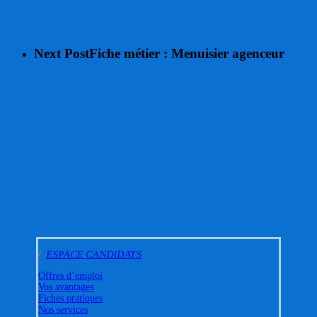
Next Post
Fiche métier : Menuisier agenceur
/
ESPACE CANDIDATS
Offres d’emploi
Vos avantages
Fiches pratiques
Nos services