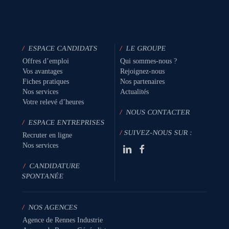
/
ESPACE CANDIDATS
/
LE GROUPE
Offres d’emploi
Qui sommes-nous ?
Vos avantages
Rejoignez-nous
Fiches pratiques
Nos partenaires
Nos services
Actualités
Votre relevé d’heures
/
NOUS CONTACTER
/
ESPACE ENTREPRISES
/
SUIVEZ-NOUS SUR :
Recruter en ligne
Nos services
/
CANDIDATURE
SPONTANÉE
/
NOS AGENCES
Agence de Rennes Industrie