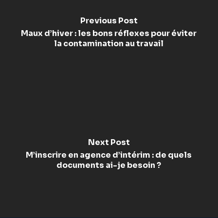
Previous Post
Maux d’hiver : les bons réflexes pour éviter
la contamination au travail
Next Post
M’inscrire en agence d’intérim : de quels
documents ai-je besoin ?