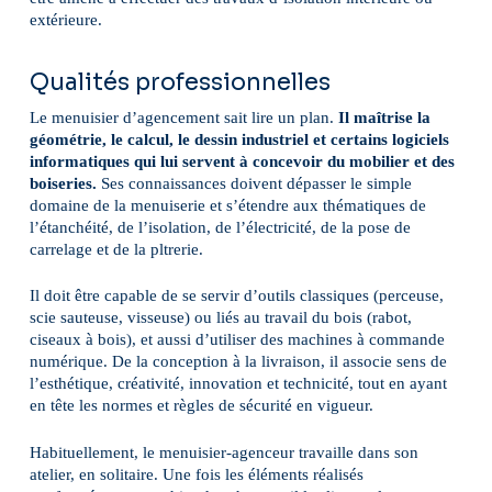
extérieure.
Qualités professionnelles
Le menuisier d’agencement sait lire un plan.
Il maîtrise la
géométrie, le calcul, le dessin industriel et certains logiciels
informatiques qui lui servent à concevoir du mobilier et des
boiseries.
Ses connaissances doivent dépasser le simple
domaine de la menuiserie et s’étendre aux thématiques de
l’étanchéité, de l’isolation, de l’électricité, de la pose de
carrelage et de la pltrerie.
Il doit être capable de se servir d’outils classiques (perceuse,
scie sauteuse, visseuse) ou liés au travail du bois (rabot,
ciseaux à bois), et aussi d’utiliser des machines à commande
numérique. De la conception à la livraison, il associe sens de
l’esthétique, créativité, innovation et technicité, tout en ayant
en tête les normes et règles de sécurité en vigueur.
Habituellement, le menuisier-agenceur travaille dans son
atelier, en solitaire. Une fois les éléments réalisés