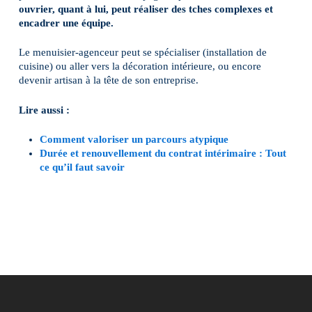
ouvrier, quant à lui, peut réaliser des tches complexes et
encadrer une équipe.
Le menuisier-agenceur peut se spécialiser (installation de
cuisine) ou aller vers la décoration intérieure, ou encore
devenir artisan à la tête de son entreprise.
Lire aussi :
Comment valoriser un parcours atypique
Durée et renouvellement du contrat intérimaire : Tout
ce qu’il faut savoir