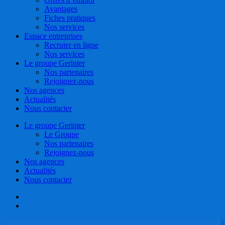
Avantages
Fiches pratiques
Nos services
Espace entreprises
Recruter en ligne
Nos services
Le groupe Gerinter
Nos partenaires
Rejoignez-nous
Nos agences
Actualités
Nous contacter
Le groupe Gerinter
Le Groupe
Nos partenaires
Rejoignez-nous
Nos agences
Actualités
Nous contacter
facebook
linkedin