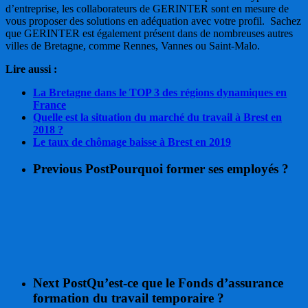
d’entreprise, les collaborateurs de GERINTER sont en mesure de
vous proposer des solutions en adéquation avec votre profil. Sachez
que GERINTER est également présent dans de nombreuses autres
villes de Bretagne, comme Rennes, Vannes ou Saint-Malo.
Lire aussi :
La Bretagne dans le TOP 3 des régions dynamiques en
France
Quelle est la situation du marché du travail à Brest en
2018 ?
Le taux de chômage baisse à Brest en 2019
Previous Post
Pourquoi former ses employés ?
Next Post
Qu’est-ce que le Fonds d’assurance
formation du travail temporaire ?