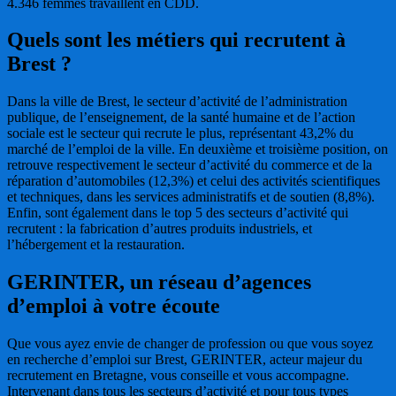
4.346 femmes travaillent en CDD.
Quels sont les métiers qui recrutent à
Brest ?
Dans la ville de Brest, le secteur d’activité de l’administration
publique, de l’enseignement, de la santé humaine et de l’action
sociale est le secteur qui recrute le plus, représentant 43,2% du
marché de l’emploi de la ville. En deuxième et troisième position, on
retrouve respectivement le secteur d’activité du commerce et de la
réparation d’automobiles (12,3%) et celui des activités scientifiques
et techniques, dans les services administratifs et de soutien (8,8%).
Enfin, sont également dans le top 5 des secteurs d’activité qui
recrutent : la fabrication d’autres produits industriels, et
l’hébergement et la restauration.
GERINTER, un réseau d’agences
d’emploi à votre écoute
Que vous ayez envie de changer de profession ou que vous soyez
en recherche d’emploi sur Brest, GERINTER, acteur majeur du
recrutement en Bretagne, vous conseille et vous accompagne.
Intervenant dans tous les secteurs d’activité et pour tous types