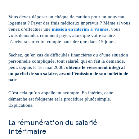
Vous devez déposer un chèque de caution pour un nouveau
logement ? Payer des frais médicaux imprévus ? Même si vous
venez d’effectuer une
mission en intérim à Vannes
, vous
vous demandez comment payer, alors que votre salaire
n’arrivera sur votre compte bancaire que dans 15 jours.
Sachez, qu’en cas de difficultés financières ou d’une situation
personnelle compliquée, tout salarié, qui en fait la demande,
peut, depuis le 1er mai 2008,
obtenir le versement intégral
ou partiel de son salaire, avant l’émission de son bulletin de
paie.
C’est cela qu’on appelle un acompte. En intérim, cette
démarche est fréquente et la procédure plutôt simple.
Explications.
La rémunération du salarié
intérimaire