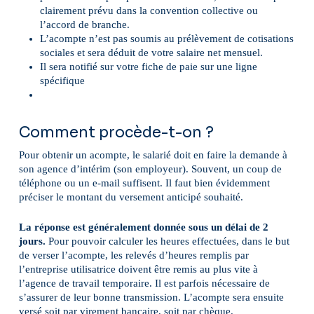
clairement prévu dans la convention collective ou
l’accord de branche.
L’acompte n’est pas soumis au prélèvement de cotisations
sociales et sera déduit de votre salaire net mensuel.
Il sera notifié sur votre fiche de paie sur une ligne
spécifique
Comment procède-t-on ?
Pour obtenir un acompte, le salarié doit en faire la demande à
son agence d’intérim (son employeur). Souvent, un coup de
téléphone ou un e-mail suffisent. Il faut bien évidemment
préciser le montant du versement anticipé souhaité.
La réponse est généralement donnée sous un délai de 2
jours.
Pour pouvoir calculer les heures effectuées, dans le but
de verser l’acompte, les relevés d’heures remplis par
l’entreprise utilisatrice doivent être remis au plus vite à
l’agence de travail temporaire. Il est parfois nécessaire de
s’assurer de leur bonne transmission. L’acompte sera ensuite
versé soit par virement bancaire, soit par chèque.