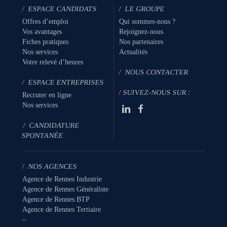
/
ESPACE CANDIDATS
/
LE GROUPE
Offres d’emploi
Qui sommes-nous ?
Vos avantages
Rejoignez-nous
Fiches pratiques
Nos partenaires
Nos services
Actualités
Votre relevé d’heures
/
NOUS CONTACTER
/
ESPACE ENTREPRISES
/
SUIVEZ-NOUS SUR :
Recruter en ligne
Nos services
/
CANDIDATURE
SPONTANÉE
/
NOS AGENCES
Agence de Rennes Industrie
Agence de Rennes Généraliste
Agence de Rennes BTP
Agence de Rennes Tertiaire
–