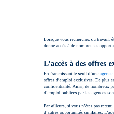
Lorsque vous recherchez du travail, 
donne accès à de nombreuses opportun
L’accès à des offres e
En franchissant le seuil d’une
agence 
offres d’emploi exclusives. De plus e
confidentialité. Ainsi, de nombreux po
d’emploi publiées par les agences sont
Par ailleurs, si vous n’êtes pas rete
d’autres opportunités similaires. L’a