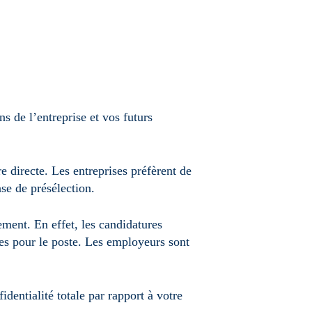
 de l’entreprise et vos futurs
 directe. Les entreprises préfèrent de
se de présélection.
ement. En effet, les candidatures
ises pour le poste. Les employeurs sont
dentialité totale par rapport à votre