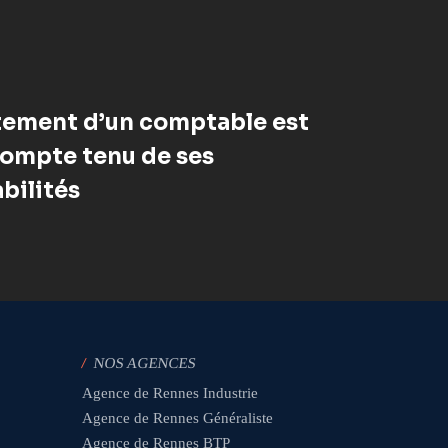
tement d’un comptable est
compte tenu de ses
bilités
/
NOS AGENCES
Agence de Rennes Industrie
Agence de Rennes Généraliste
Agence de Rennes BTP