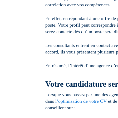
corrélation avec vos compétences.
En effet, en répondant à une offre de
poste. Votre profil peut correspondre à
serez contacté dès qu’un poste sera di
Les consultants entrent en contact av
accord, ils vous présentent plusieurs
En résumé, l’intérêt d’une agence d’e
Votre candidature ser
Lorsque vous passez par une des agen
dans
l’optimisation de votre CV
et de
conseillent sur :