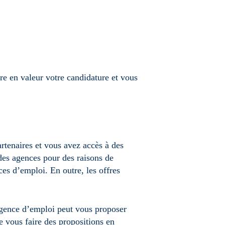
e en valeur votre candidature et vous
rtenaires et vous avez accès à des
des agences pour des raisons de
ces d’emploi. En outre, les offres
’agence d’emploi peut vous proposer
e vous faire des propositions en