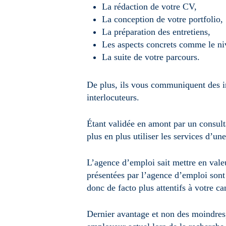
La rédaction de votre CV,
La conception de votre portfolio,
La préparation des entretiens,
Les aspects concrets comme le niv
La suite de votre parcours.
De plus, ils vous communiquent des in
interlocuteurs.
Étant validée en amont par un consulta
plus en plus utiliser les services d’u
L’agence d’emploi sait mettre en valeu
présentées par l’agence d’emploi sont 
donc de facto plus attentifs à votre ca
Dernier avantage et non des moindres, 