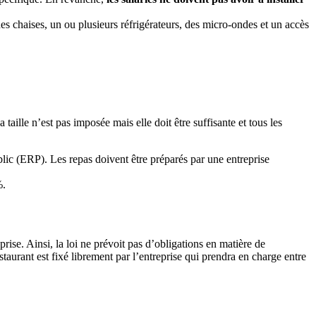
es chaises, un ou plusieurs réfrigérateurs, des micro-ondes et un accès
taille n’est pas imposée mais elle doit être suffisante et tous les
blic (ERP). Les repas doivent être préparés par une entreprise
%.
prise. Ainsi, la loi ne prévoit pas d’obligations en matière de
estaurant est fixé librement par l’entreprise qui prendra en charge entre