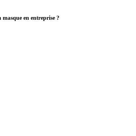
n masque en entreprise ?