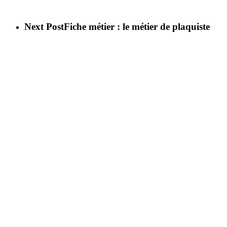
Next Post
Fiche métier : le métier de plaquiste