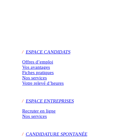
/
ESPACE CANDIDATS
Offres d’emploi
Vos avantages
Fiches pratiques
Nos services
Votre relevé d’heures
/
ESPACE ENTREPRISES
Recruter en ligne
Nos services
/
CANDIDATURE SPONTANÉE