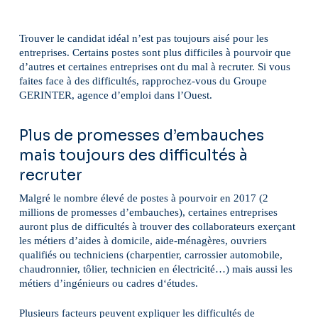
Trouver le candidat idéal n’est pas toujours aisé pour les
entreprises. Certains postes sont plus difficiles à pourvoir que
d’autres et certaines entreprises ont du mal à recruter. Si vous
faites face à des difficultés, rapprochez-vous du Groupe
GERINTER, agence d’emploi dans l’Ouest.
Plus de promesses d’embauches
mais toujours des difficultés à
recruter
Malgré le nombre élevé de postes à pourvoir en 2017 (2
millions de promesses d’embauches), certaines entreprises
auront plus de difficultés à trouver des collaborateurs exerçant
les métiers d’aides à domicile, aide-ménagères, ouvriers
qualifiés ou techniciens (charpentier, carrossier automobile,
chaudronnier, tôlier, technicien en électricité…) mais aussi les
métiers d’ingénieurs ou cadres d‘études.
Plusieurs facteurs peuvent expliquer les difficultés de