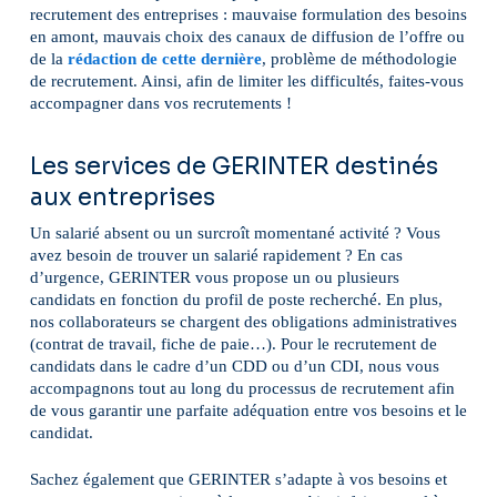
recrutement des entreprises : mauvaise formulation des besoins
en amont, mauvais choix des canaux de diffusion de l’offre ou
de la
rédaction de cette dernière
, problème de méthodologie
de recrutement. Ainsi, afin de limiter les difficultés, faites-vous
accompagner dans vos recrutements !
Les services de GERINTER destinés
aux entreprises
Un salarié absent ou un surcroît momentané activité ? Vous
avez besoin de trouver un salarié rapidement ? En cas
d’urgence, GERINTER vous propose un ou plusieurs
candidats en fonction du profil de poste recherché. En plus,
nos collaborateurs se chargent des obligations administratives
(contrat de travail, fiche de paie…). Pour le recrutement de
candidats dans le cadre d’un CDD ou d’un CDI, nous vous
accompagnons tout au long du processus de recrutement afin
de vous garantir une parfaite adéquation entre vos besoins et le
candidat.
Sachez également que GERINTER s’adapte à vos besoins et