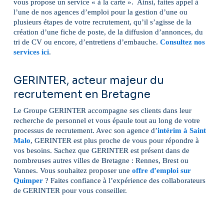
vous propose un service « à la carte ». Ainsi, faites appel à
l’une de nos agences d’emploi pour la gestion d’une ou
plusieurs étapes de votre recrutement, qu’il s’agisse de la
création d’une fiche de poste, de la diffusion d’annonces, du
tri de CV ou encore, d’entretiens d’embauche.
Consultez nos
services ici
.
GERINTER, acteur majeur du
recrutement en Bretagne
Le Groupe GERINTER accompagne ses clients dans leur
recherche de personnel et vous épaule tout au long de votre
processus de recrutement. Avec son agence d’
intérim à Saint
Malo
, GERINTER est plus proche de vous pour répondre à
vos besoins. Sachez que GERINTER est présent dans de
nombreuses autres villes de Bretagne : Rennes, Brest ou
Vannes. Vous souhaitez proposer une
offre d’emploi sur
Quimper
? Faites confiance à l’expérience des collaborateurs
de GERINTER pour vous conseiller.