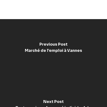
Previous Post
Marché de l’emploi à Vannes
Next Post