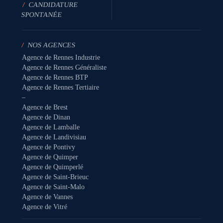
/
CANDIDATURE
SPONTANÉE
/
NOS AGENCES
Agence de Rennes Industrie
Agence de Rennes Généraliste
Agence de Rennes BTP
Agence de Rennes Tertiaire
–
Agence de Brest
Agence de Dinan
Agence de Lamballe
Agence de Landivisiau
Agence de Pontivy
Agence de Quimper
Agence de Quimperlé
Agence de Saint-Brieuc
Agence de Saint-Malo
Agence de Vannes
Agence de Vitré