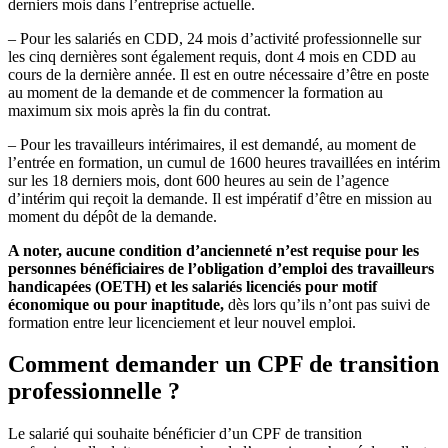
derniers mois dans l’entreprise actuelle.
– Pour les salariés en CDD, 24 mois d’activité professionnelle sur
les cinq dernières sont également requis, dont 4 mois en CDD au
cours de la dernière année. Il est en outre nécessaire d’être en poste
au moment de la demande et de commencer la formation au
maximum six mois après la fin du contrat.
– Pour les travailleurs intérimaires, il est demandé, au moment de
l’entrée en formation, un cumul de 1600 heures travaillées en intérim
sur les 18 derniers mois, dont 600 heures au sein de l’agence
d’intérim qui reçoit la demande. Il est impératif d’être en mission au
moment du dépôt de la demande.
A noter, aucune condition d’ancienneté n’est requise pour les
personnes bénéficiaires de l’obligation d’emploi des travailleurs
handicapées (OETH) et les salariés licenciés pour motif
économique ou pour inaptitude,
dès lors qu’ils n’ont pas suivi de
formation entre leur licenciement et leur nouvel emploi.
Comment demander un CPF de transition
professionnelle ?
Le salarié qui souhaite bénéficier d’un CPF de transition