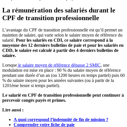
La rémunération des salariés durant le
CPF de transition professionnelle
L’avantage du CPF de transition professionnelle est qu’il permet un
maintien de salaire, qui varie selon le salaire moyen de référence du
salarié.
Pour les salariés en CDI, ce salaire correspond à la
moyenne des 12 derniers bulletins de paie et pour les salariés en
CDD, le salaire est calculé à partir des 4 derniers bulletins de
salaire.
Lorsque
le salaire moyen de référence dépasse 2 SMIC
, une
modulation est mise en place : 90 % du salaire moyen de référence
pendant une durée d’un an (ou 1200 heures en temps partiel) puis 60
% du salaire moyen pour les années suivantes (ou à partir de la
1201ème heure si temps partiel).
Le salarié en CPF de transition professionnelle peut continuer à
percevoir congés payés et primes.
Lire aussi :
A quoi correspond l’indemnité de fin de mission ?
Comprendre votre fiche de paie