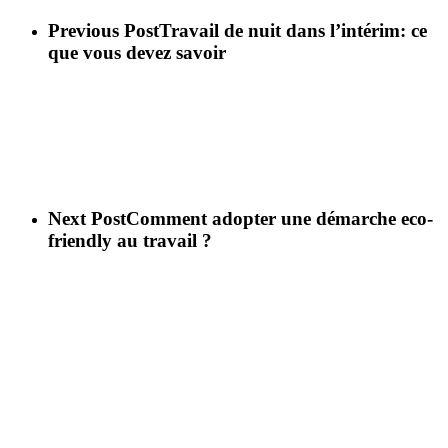
Previous Post
Travail de nuit dans l’intérim: ce
que vous devez savoir
Next Post
Comment adopter une démarche eco-
friendly au travail ?