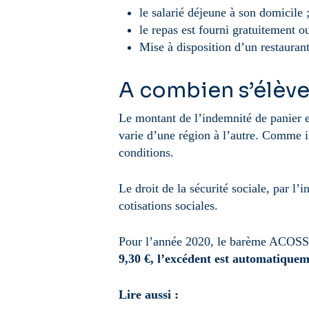
le salarié déjeune à son domicile 
le repas est fourni gratuitement 
Mise à disposition d’un restaurant
A combien s’élève
Le montant de l’indemnité de panier es
varie d’une région à l’autre. Comme il
conditions.
Le droit de la sécurité sociale, par l’
cotisations sociales.
Pour l’année 2020, le barème ACOSS p
9,30 €, l’excédent est automatiqueme
Lire aussi :