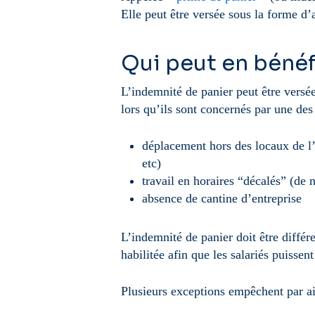
Elle peut être versée sous la forme d’a
Qui peut en bénéf
L’indemnité de panier peut être versée
lors qu’ils sont concernés par une des
déplacement hors des locaux de l’e
etc)
travail en horaires “décalés” (de 
absence de cantine d’entreprise
L’indemnité de panier doit être différ
habilitée afin que les salariés puissent
Plusieurs exceptions empêchent par ai