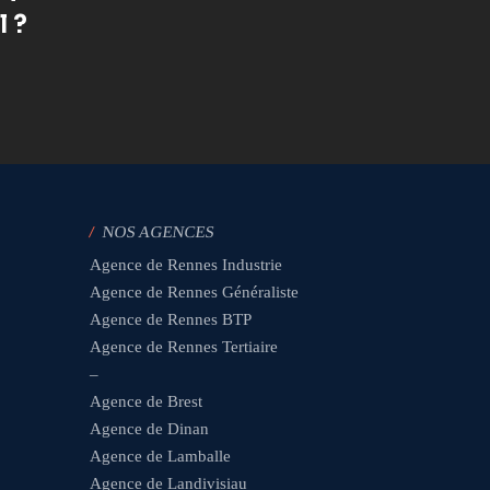
l ?
/
NOS AGENCES
Agence de Rennes Industrie
Agence de Rennes Généraliste
Agence de Rennes BTP
Agence de Rennes Tertiaire
–
Agence de Brest
Agence de Dinan
Agence de Lamballe
Agence de Landivisiau