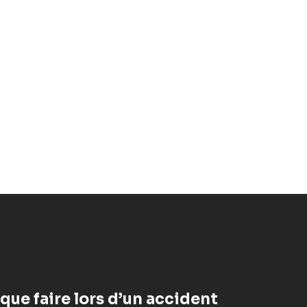
 que faire lors d’un accident