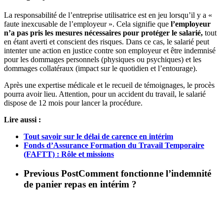
La responsabilité de l’entreprise utilisatrice est en jeu lorsqu’il y a «
faute inexcusable de l’employeur ». Cela signifie que
l’employeur
n’a pas pris les mesures nécessaires pour protéger le salarié,
tout
en étant averti et conscient des risques. Dans ce cas, le salarié peut
intenter une action en justice contre son employeur et être indemnisé
pour les dommages personnels (physiques ou psychiques) et les
dommages collatéraux (impact sur le quotidien et l’entourage).
Après une expertise médicale et le recueil de témoignages, le procès
pourra avoir lieu. Attention, pour un accident du travail, le salarié
dispose de 12 mois pour lancer la procédure.
Lire aussi :
Tout savoir sur le délai de carence en intérim
Fonds d’Assurance Formation du Travail Temporaire
(FAFTT) : Rôle et missions
Previous Post
Comment fonctionne l’indemnité
de panier repas en intérim ?