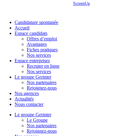
Site réalisé par
ScreenUp
Close
Candidature spontanée
Menu
Accueil
Espace candidats
Offres d’emploi
Avantages
Fiches pratiques
Nos services
Espace entreprises
Recruter en ligne
Nos services
Le groupe Gerinter
Nos partenaires
Rejoignez-nous
Nos agences
Actualités
Nous contacter
Le groupe Gerinter
Le Groupe
Nos partenaires
Rejoignez-nous