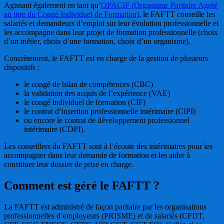
Agissant également en tant qu’
OPACIF (Organisme Paritaire Agréé
au titre du Congé Individuel de Formation)
, le FAFTT conseille les
salariés et demandeurs d’emploi sur leur évolution professionnelle et
les accompagne dans leur projet de formation professionnelle (choix
d’un métier, choix d’une formation, choix d’un organisme).
Concrètement, le FAFTT est en charge de la gestion de plusieurs
dispositifs :
le congé de bilan de compétences (CBC)
la validation des acquis de l’expérience (VAE)
le congé individuel de formation (CIF)
le contrat d’insertion professionnelle intérimaire (CIPI)
ou encore le contrat de développement professionnel
intérimaire (CDPI).
Les conseillers du FAFTT sont à l’écoute des intérimaires pour les
accompagner dans leur demande de formation et les aider à
constituer leur dossier de prise en charge.
Comment est géré le FAFTT ?
La FAFTT est administré de façon paritaire par les organisations
professionnelles d’employeurs (PRISME) et de salariés (CFDT,