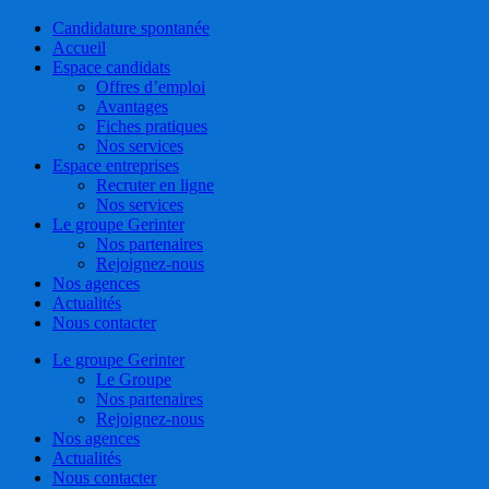
Close
Candidature spontanée
Menu
Accueil
Espace candidats
Offres d’emploi
Avantages
Fiches pratiques
Nos services
Espace entreprises
Recruter en ligne
Nos services
Le groupe Gerinter
Nos partenaires
Rejoignez-nous
Nos agences
Actualités
Nous contacter
Le groupe Gerinter
Le Groupe
Nos partenaires
Rejoignez-nous
Nos agences
Actualités
Nous contacter