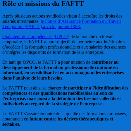
Rôle et missions du FAFTT
Après plusieurs actions syndicales visant à accroître les droits des
salariés intérimaires,
le Fonds d’Assurance Formation du Travail
Temporaire (FAFTT) a vu le jour en 1983.
Opérateur de Compétences (OPCO)
de la branche du travail
temporaire, le FAFTT a pour objectif de permettre aux intérimaires
d’accéder à la formation professionnelle et aux salariés des agences
d’intégrer les dispositifs de formation de leur entreprise.
En tant qu’OPCO, le FAFTT a pour mission de
contribuer au
développement de la formation professionnelle continue en
informant, en sensibilisant et en accompagnant les entreprises
dans l’analyse de leurs besoins.
Le FAFTT peut ainsi se charger de
participer à l’identification des
compétences et des qualifications mobilisables au sein de
l’entreprise, mais aussi à la définition des besoins collectifs et
individuels au regard de la stratégie de l’entreprise.
Le FAFTT s’assure en outre de la qualité des formations proposées,
notamment en
luttant contre les dérives thérapeutiques et
sectaires.