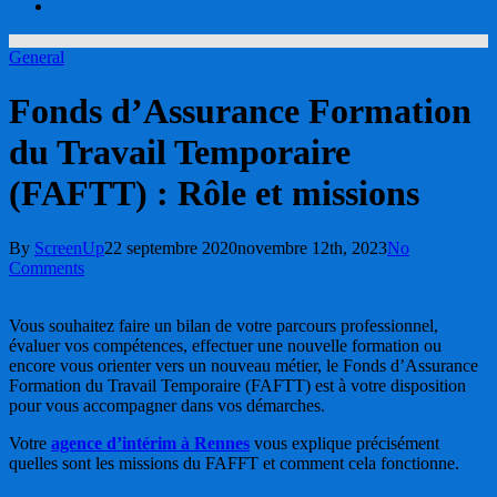
account
General
Fonds d’Assurance Formation
du Travail Temporaire
(FAFTT) : Rôle et missions
By
ScreenUp
22 septembre 2020
novembre 12th, 2023
No
Comments
Vous souhaitez faire un bilan de votre parcours professionnel,
évaluer vos compétences, effectuer une nouvelle formation ou
encore vous orienter vers un nouveau métier, le Fonds d’Assurance
Formation du Travail Temporaire (FAFTT) est à votre disposition
pour vous accompagner dans vos démarches.
Votre
agence d’intérim à Rennes
vous explique précisément
quelles sont les missions du FAFFT et comment cela fonctionne.