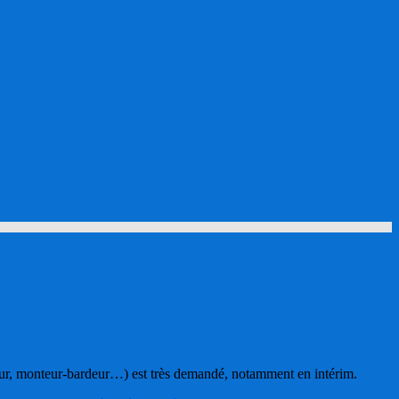
eur, monteur-bardeur…) est très demandé, notamment en intérim.