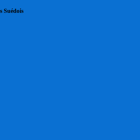
es Suédois