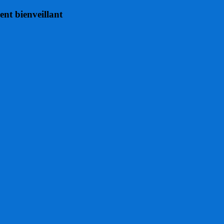
ent bienveillant