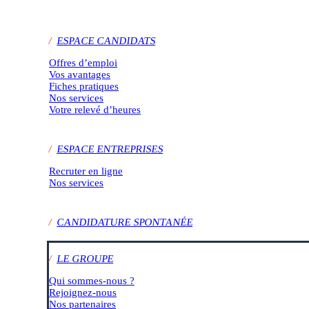
/
ESPACE CANDIDATS
Offres d’emploi
Vos avantages
Fiches pratiques
Nos services
Votre relevé d’heures
/
ESPACE ENTREPRISES
Recruter en ligne
Nos services
/
CANDIDATURE SPONTANÉE
/
LE GROUPE
Qui sommes-nous ?
Rejoignez-nous
Nos partenaires