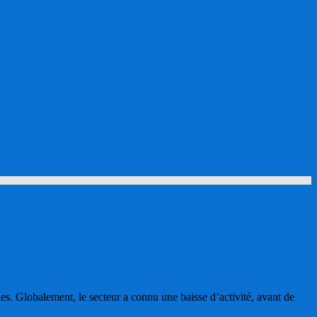
s. Globalement, le secteur a connu une baisse d’activité, avant de