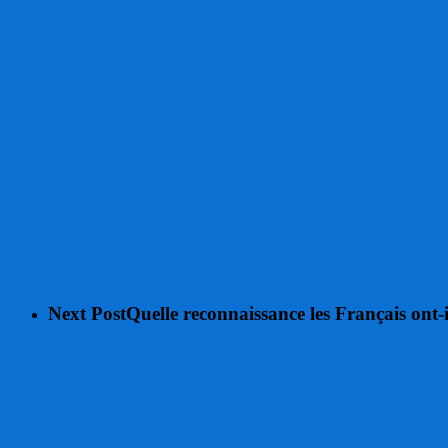
Next Post
Quelle reconnaissance les Français ont-i