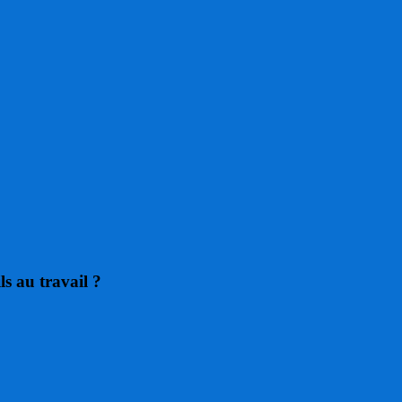
ls au travail ?