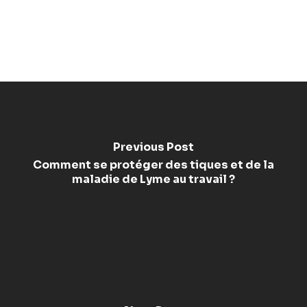
Previous Post
Comment se protéger des tiques et de la
maladie de Lyme au travail ?