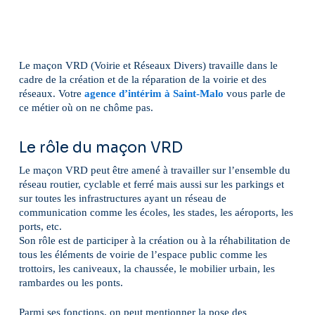
Le maçon VRD (Voirie et Réseaux Divers) travaille dans le
cadre de la création et de la réparation de la voirie et des
réseaux. Votre
agence d’intérim à Saint-Malo
vous parle de
ce métier où on ne chôme pas.
Le rôle du maçon VRD
Le maçon VRD peut être amené à travailler sur l’ensemble du
réseau routier, cyclable et ferré mais aussi sur les parkings et
sur toutes les infrastructures ayant un réseau de
communication comme les écoles, les stades, les aéroports, les
ports, etc.
Son rôle est de participer à la création ou à la réhabilitation de
tous les éléments de voirie de l’espace public comme les
trottoirs, les caniveaux, la chaussée, le mobilier urbain, les
rambardes ou les ponts.
Parmi ses fonctions, on peut mentionner la pose des