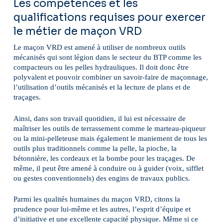
Les compétences et les
qualifications requises pour exercer
le métier de maçon VRD
Le maçon VRD est amené à utiliser de nombreux outils
mécanisés qui sont légion dans le secteur du BTP comme les
compacteurs ou les pelles hydrauliques. Il doit donc être
polyvalent et pouvoir combiner un savoir-faire de maçonnage,
l’utilisation d’outils mécanisés et la lecture de plans et de
traçages.
Ainsi, dans son travail quotidien, il lui est nécessaire de
maîtriser les outils de terrassement comme le marteau-piqueur
ou la mini-pelleteuse mais également le maniement de tous les
outils plus traditionnels comme la pelle, la pioche, la
bétonnière, les cordeaux et la bombe pour les traçages. De
même, il peut être amené à conduire ou à guider (voix, sifflet
ou gestes conventionnels) des engins de travaux publics.
Parmi les qualités humaines du maçon VRD, citons la
prudence pour lui-même et les autres, l’esprit d’équipe et
d’initiative et une excellente capacité physique. Même si ce