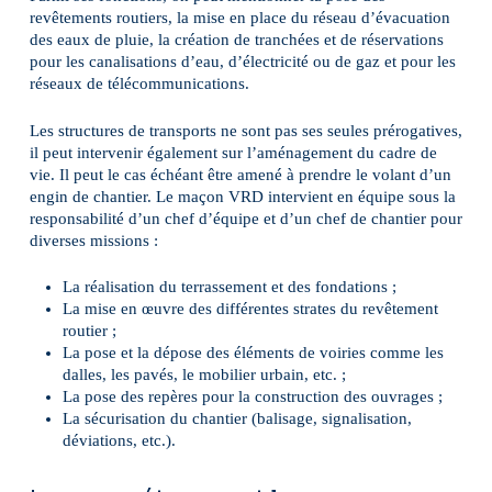
revêtements routiers, la mise en place du réseau d’évacuation
des eaux de pluie, la création de tranchées et de réservations
pour les canalisations d’eau, d’électricité ou de gaz et pour les
réseaux de télécommunications.
Les structures de transports ne sont pas ses seules prérogatives,
il peut intervenir également sur l’aménagement du cadre de
vie. Il peut le cas échéant être amené à prendre le volant d’un
engin de chantier. Le maçon VRD intervient en équipe sous la
responsabilité d’un chef d’équipe et d’un chef de chantier pour
diverses missions :
La réalisation du terrassement et des fondations ;
La mise en œuvre des différentes strates du revêtement
routier ;
La pose et la dépose des éléments de voiries comme les
dalles, les pavés, le mobilier urbain, etc. ;
La pose des repères pour la construction des ouvrages ;
La sécurisation du chantier (balisage, signalisation,
déviations, etc.).