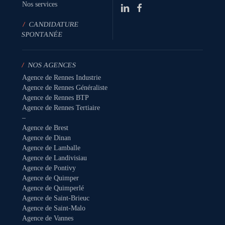
Nos services
/
CANDIDATURE
SPONTANÉE
/
NOS AGENCES
Agence de Rennes Industrie
Agence de Rennes Généraliste
Agence de Rennes BTP
Agence de Rennes Tertiaire
–
Agence de Brest
Agence de Dinan
Agence de Lamballe
Agence de Landivisiau
Agence de Pontivy
Agence de Quimper
Agence de Quimperlé
Agence de Saint-Brieuc
Agence de Saint-Malo
Agence de Vannes