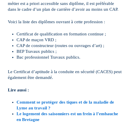
métier est a priori accessible sans diplôme, il est préférable
dans le cadre d’un plan de carrière d’avoir au moins un CAP.
Voici la liste des diplômes ouvrant à cette profession :
Certificat de qualification en formation continue ;
CAP de maçon VRD ;
CAP de constructeur (routes ou ouvrages d’art) ;
BEP Travaux publics ;
Bac professionnel Travaux publics.
Le Certificat d’aptitude à la conduite en sécurité (CACES) peut
également être demandé.
Lire aussi :
Comment se protéger des tiques et de la maladie de
Lyme au travail ?
Le logement des saisonniers est un frein à l’embauche
en Bretagne