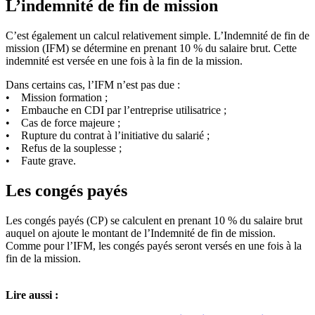
L’indemnité de fin de mission
C’est également un calcul relativement simple. L’Indemnité de fin de
mission (IFM) se détermine en prenant 10 % du salaire brut. Cette
indemnité est versée en une fois à la fin de la mission.
Dans certains cas, l’IFM n’est pas due :
• Mission formation ;
• Embauche en CDI par l’entreprise utilisatrice ;
• Cas de force majeure ;
• Rupture du contrat à l’initiative du salarié ;
• Refus de la souplesse ;
• Faute grave.
Les congés payés
Les congés payés (CP) se calculent en prenant 10 % du salaire brut
auquel on ajoute le montant de l’Indemnité de fin de mission.
Comme pour l’IFM, les congés payés seront versés en une fois à la
fin de la mission.
Lire aussi :