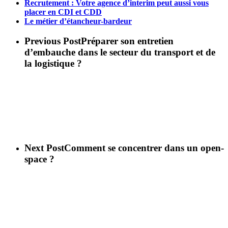
Recrutement : Votre agence d’interim peut aussi vous
placer en CDI et CDD
Le métier d’étancheur-bardeur
Previous Post
Préparer son entretien
d’embauche dans le secteur du transport et de
la logistique ?
Next Post
Comment se concentrer dans un open-
space ?