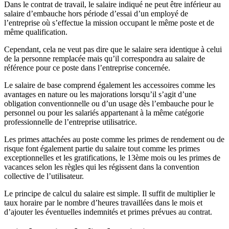
Dans le contrat de travail, le salaire indiqué ne peut être inférieur au
salaire d’embauche hors période d’essai d’un employé de
l’entreprise où s’effectue la mission occupant le même poste et de
même qualification.
Cependant, cela ne veut pas dire que le salaire sera identique à celui
de la personne remplacée mais qu’il correspondra au salaire de
référence pour ce poste dans l’entreprise concernée.
Le salaire de base comprend également les accessoires comme les
avantages en nature ou les majorations lorsqu’il s’agit d’une
obligation conventionnelle ou d’un usage dès l’embauche pour le
personnel ou pour les salariés appartenant à la même catégorie
professionnelle de l’entreprise utilisatrice.
Les primes attachées au poste comme les primes de rendement ou de
risque font également partie du salaire tout comme les primes
exceptionnelles et les gratifications, le 13ème mois ou les primes de
vacances selon les règles qui les régissent dans la convention
collective de l’utilisateur.
Le principe de calcul du salaire est simple. Il suffit de multiplier le
taux horaire par le nombre d’heures travaillées dans le mois et
d’ajouter les éventuelles indemnités et primes prévues au contrat.