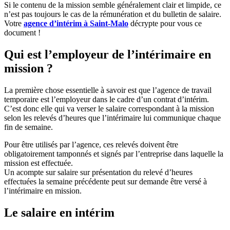
Si le contenu de la mission semble généralement clair et limpide, ce
n’est pas toujours le cas de la rémunération et du bulletin de salaire.
Votre
agence d’intérim à Saint-Malo
décrypte pour vous ce
document !
Qui est l’employeur de l’intérimaire en
mission ?
La première chose essentielle à savoir est que l’agence de travail
temporaire est l’employeur dans le cadre d’un contrat d’intérim.
C’est donc elle qui va verser le salaire correspondant à la mission
selon les relevés d’heures que l’intérimaire lui communique chaque
fin de semaine.
Pour être utilisés par l’agence, ces relevés doivent être
obligatoirement tamponnés et signés par l’entreprise dans laquelle la
mission est effectuée.
Un acompte sur salaire sur présentation du relevé d’heures
effectuées la semaine précédente peut sur demande être versé à
l’intérimaire en mission.
Le salaire en intérim