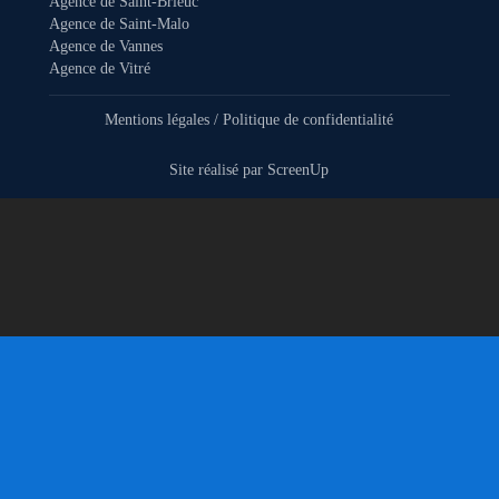
Agence de Saint-Brieuc
Agence de Saint-Malo
Agence de Vannes
Agence de Vitré
Mentions légales
/
Politique de confidentialité
Site réalisé par
ScreenUp